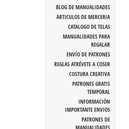
BLOG DE MANUALIDADES
ARTICULOS DE MERCERIA
CATALOGO DE TELAS
MANUALIDADES PARA
REGALAR
ENVÍO DE PATRONES
REGLAS ATRÉVETE A COSER
COSTURA CREATIVA
PATRONES GRATIS
TEMPORAL
INFORMACIÓN
IMPORTANTE ENVIOS
PATRONES DE
MANUALIDADES