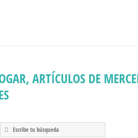
HOGAR, ARTÍCULOS DE MERCE
ES