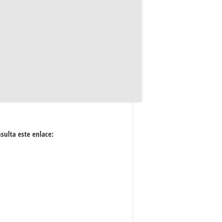
nsulta este enlace: