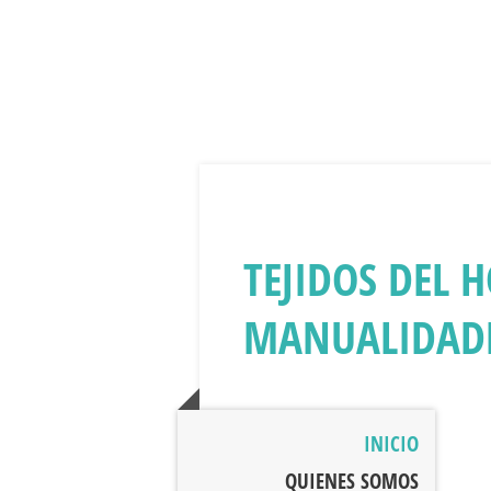
TEJIDOS DEL 
MANUALIDAD
INICIO
QUIENES SOMOS