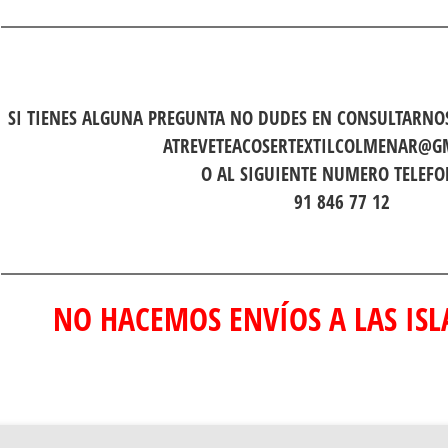
SI TIENES ALGUNA PREGUNTA NO DUDES EN CONSULTARNOS
ATREVETEACOSERTEXTILCOLMENAR@G
O AL SIGUIENTE NUMERO TELEFO
91 846 77 12
NO HACEMOS ENVÍOS A LAS ISLA